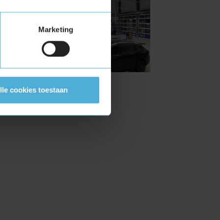
Marketing
lle cookies toestaan