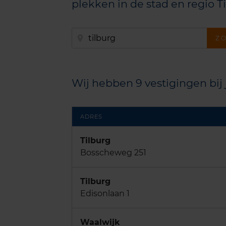
plekken in de stad en regio Ti
Wij hebben 9 vestigingen bij
ADRES
Tilburg
Bosscheweg 251
Tilburg
Edisonlaan 1
Waalwijk