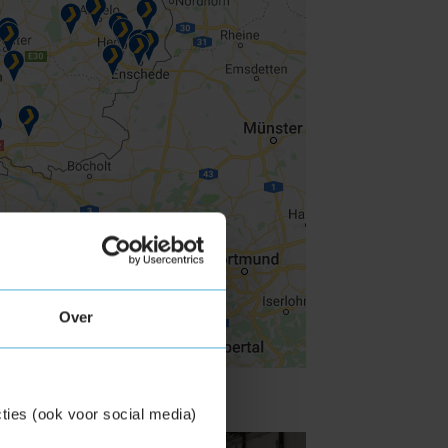
Over
ties (ook voor social media)