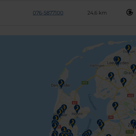
076-5877100
24,6 km