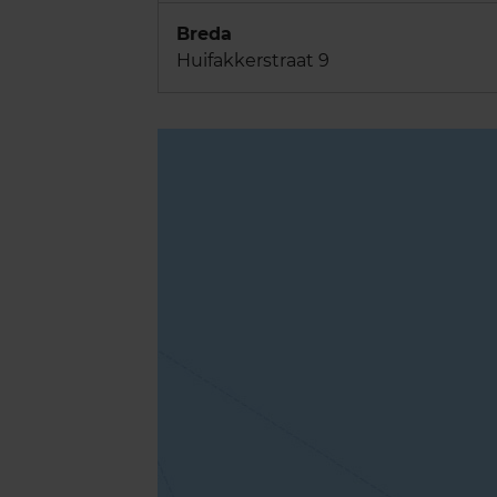
Breda
Huifakkerstraat 9