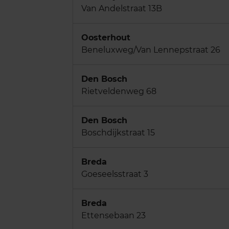
Van Andelstraat 13B
Oosterhout
Beneluxweg/Van Lennepstraat 26
Den Bosch
Rietveldenweg 68
Den Bosch
Boschdijkstraat 15
Breda
Goeseelsstraat 3
Breda
Ettensebaan 23