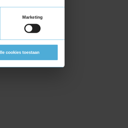
Marketing
lle cookies toestaan