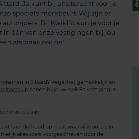
ittard. Je kunt bij ons terecht voor je
nze speciale merkbeurt. Wij zijn er
 autorijders. Bij KwikFit kun je voor je
 in één van onze vestigingen bij jou
een afspraak online!
inplannen in Sittard? Regel het gemakkelijk en
safspraak
plannen bij jouw KwikFit vestiging in
ische auto's
aan.
eurt
is onderhoud op maat waarbij je auto zijn
melijk alles zoals voorgeschreven door de