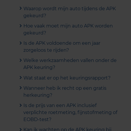
Waarop wordt mijn auto tijdens de APK
gekeurd?
Hoe vaak moet mijn auto APK worden
gekeurd?
Is de APK voldoende om een jaar
zorgeloos te rijden?
Welke werkzaamheden vallen onder de
APK keuring?
Wat staat er op het keuringsrapport?
Wanneer heb ik recht op een gratis
herkeuring?
Is de prijs van een APK inclusief
verplichte roetmeting, fijnstofmeting of
EOBD-test?
Kan ik wachten op de APK keuring bij