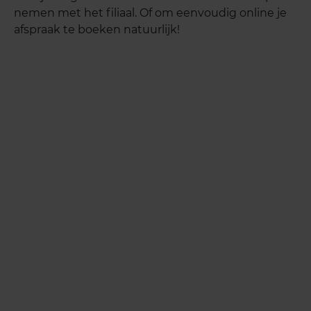
nemen met het filiaal. Of om eenvoudig online je
afspraak te boeken natuurlijk!