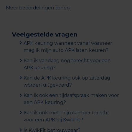
Meer beoordelingen tonen
Veelgestelde vragen
APK keuring wanneer: vanaf wanneer
mag ik mijn auto APK laten keuren?
Kan ik vandaag nog terecht voor een
APK keuring?
Kan de APK keuring ook op zaterdag
worden uitgevoerd?
Kan ik ook een tijdsafspraak maken voor
een APK keuring?
Kan ik ook met mijn camper terecht
voor een APK bij KwikFit?
Is KwikFit betrouwbaar?