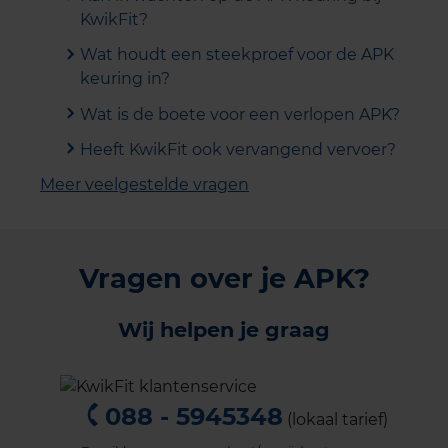
KwikFit?
Wat houdt een steekproef voor de APK
keuring in?
Wat is de boete voor een verlopen APK?
Heeft KwikFit ook vervangend vervoer?
Meer veelgestelde vragen
Vragen over je APK?
Wij helpen je graag
088 - 5945348
(lokaal tarief)