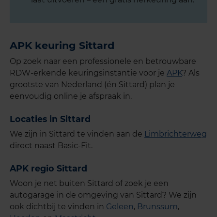
APK keuring Sittard
Op zoek naar een professionele en betrouwbare
RDW-erkende keuringsinstantie voor je
APK
? Als
grootste van Nederland (én Sittard) plan je
eenvoudig online je afspraak in.
Locaties in Sittard
We zijn in Sittard te vinden aan de
Limbrichterweg
direct naast Basic-Fit
.
APK regio Sittard
Woon je net buiten Sittard of zoek je een
autogarage in de omgeving van Sittard? We zijn
ook dichtbij te vinden in
Geleen
,
Brunssum
,