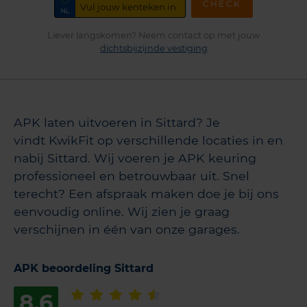
CHECK
Liever langskomen? Neem contact op met jouw
dichtsbijzijnde vestiging
APK laten uitvoeren in Sittard? Je
vindt KwikFit op verschillende locaties in en
nabij Sittard. Wij voeren je APK keuring
professioneel en betrouwbaar uit. Snel
terecht? Een afspraak maken doe je bij ons
eenvoudig online. Wij zien je graag
verschijnen in één van onze garages.
APK beoordeling Sittard
8,6