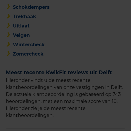
Schokdempers
Trekhaak
Uitlaat
Velgen
Wintercheck
Zomercheck
Meest recente KwikFit reviews uit Delft
Hieronder vindt u de meest recente
klantbeoordelingen van onze vestigingen in Delft.
De actuele klantbeoordeling is gebaseerd op 743
beoordelingen, met een maximale score van 10.
Hieronder zie je de meest recente
klantbeoordelingen.