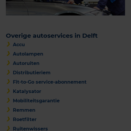
Overige autoservices in Delft
Accu
Autolampen
Autoruiten
Distributieriem
Fit-to-Go service-abonnement
Katalysator
Mobiliteitsgarantie
Remmen
Roetfilter
Ruitenwissers