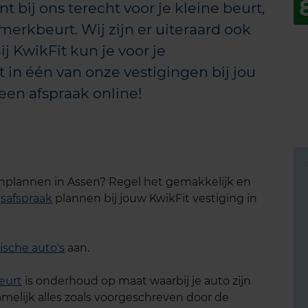
nt bij ons terecht voor je kleine beurt,
merkbeurt. Wij zijn er uiteraard ook
ij KwikFit kun je voor je
 in één van onze vestigingen bij jou
een afspraak online!
inplannen in Assen? Regel het gemakkelijk en
safspraak
plannen bij jouw KwikFit vestiging in
ische auto's
aan.
eurt
is onderhoud op maat waarbij je auto zijn
melijk alles zoals voorgeschreven door de