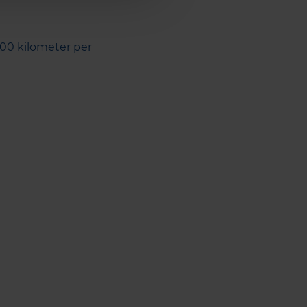
00 kilometer per