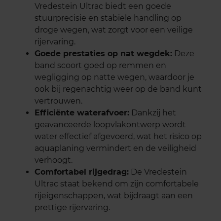
Vredestein Ultrac biedt een goede
stuurprecisie en stabiele handling op
droge wegen, wat zorgt voor een veilige
rijervaring.
Goede prestaties op nat wegdek:
Deze
band scoort goed op remmen en
wegligging op natte wegen, waardoor je
ook bij regenachtig weer op de band kunt
vertrouwen.
Efficiënte waterafvoer:
Dankzij het
geavanceerde loopvlakontwerp wordt
water effectief afgevoerd, wat het risico op
aquaplaning vermindert en de veiligheid
verhoogt.
Comfortabel rijgedrag:
De Vredestein
Ultrac staat bekend om zijn comfortabele
rijeigenschappen, wat bijdraagt aan een
prettige rijervaring.