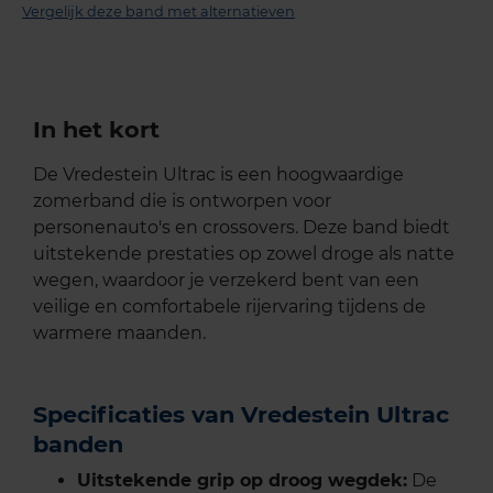
Vergelijk deze band met alternatieven
In het kort
De Vredestein Ultrac is een hoogwaardige
zomerband die is ontworpen voor
personenauto's en crossovers. Deze band biedt
uitstekende prestaties op zowel droge als natte
wegen, waardoor je verzekerd bent van een
veilige en comfortabele rijervaring tijdens de
warmere maanden.​
Specificaties van Vredestein Ultrac
banden
Uitstekende grip op droog wegdek:
De