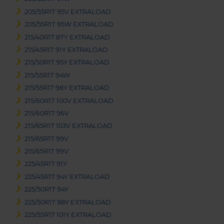
205/55R17 95V EXTRALOAD
205/55R17 95W EXTRALOAD
215/40R17 87Y EXTRALOAD
215/45R17 91Y EXTRALOAD
215/50R17 95Y EXTRALOAD
215/55R17 94W
215/55R17 98Y EXTRALOAD
215/60R17 100V EXTRALOAD
215/60R17 96V
215/65R17 103V EXTRALOAD
215/65R17 99V
215/65R17 99V
225/45R17 91Y
225/45R17 94Y EXTRALOAD
225/50R17 94Y
225/50R17 98Y EXTRALOAD
225/55R17 101Y EXTRALOAD