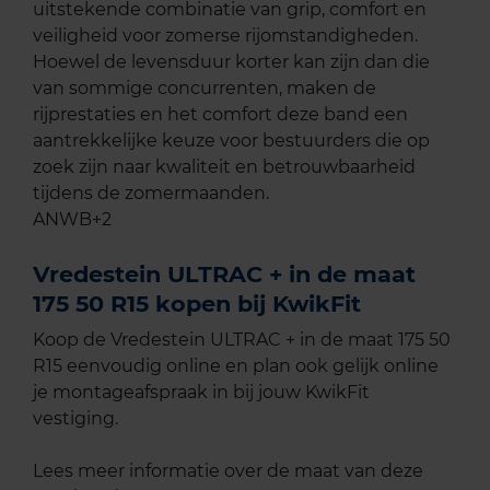
uitstekende combinatie van grip, comfort en
veiligheid voor zomerse rijomstandigheden.
Hoewel de levensduur korter kan zijn dan die
van sommige concurrenten, maken de
rijprestaties en het comfort deze band een
aantrekkelijke keuze voor bestuurders die op
zoek zijn naar kwaliteit en betrouwbaarheid
tijdens de zomermaanden.​
ANWB+2
Vredestein ULTRAC + in de maat
175 50 R15 kopen bij KwikFit
Koop de Vredestein ULTRAC + in de maat 175 50
R15 eenvoudig online en plan ook gelijk online
je montageafspraak in bij jouw KwikFit
vestiging.
Lees meer informatie over de maat van deze