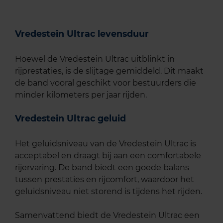
Vredestein Ultrac levensduur
Hoewel de Vredestein Ultrac uitblinkt in
rijprestaties, is de slijtage gemiddeld. Dit maakt
de band vooral geschikt voor bestuurders die
minder kilometers per jaar rijden. ​
Vredestein Ultrac geluid
Het geluidsniveau van de Vredestein Ultrac is
acceptabel en draagt bij aan een comfortabele
rijervaring. De band biedt een goede balans
tussen prestaties en rijcomfort, waardoor het
geluidsniveau niet storend is tijdens het rijden. ​
Samenvattend biedt de Vredestein Ultrac een