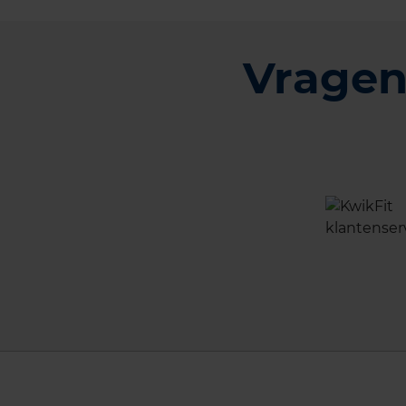
Vragen