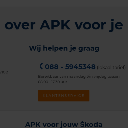
 over APK voor je
Wij helpen je graag
088 - 5945348
(lokaal tarief)
Bereikbaar van maandag t/m vrijdag tussen
08.00 - 17.30 uur.
KLANTENSERVICE
APK voor jouw Škoda