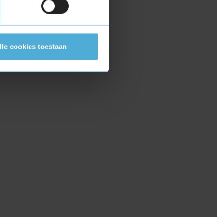
lle cookies toestaan