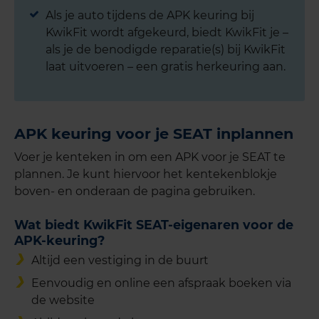
Als je auto tijdens de APK keuring bij
KwikFit wordt afgekeurd, biedt KwikFit je –
als je de benodigde reparatie(s) bij KwikFit
laat uitvoeren – een gratis herkeuring aan.
APK keuring voor je SEAT inplannen
Voer je kenteken in om een APK voor je SEAT te
plannen. Je kunt hiervoor het kentekenblokje
boven- en onderaan de pagina gebruiken.
Wat biedt KwikFit SEAT-eigenaren voor de
APK-keuring?
Altijd een vestiging in de buurt
Eenvoudig en online een afspraak boeken via
de website