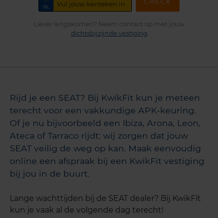
CHECK
Liever langskomen? Neem contact op met jouw
dichtsbijzijnde vestiging
Rijd je een SEAT? Bij KwikFit kun je meteen
terecht voor een vakkundige APK-keuring.
Of je nu bijvoorbeeld een Ibiza, Arona, Leon,
Ateca of Tarraco rijdt: wij zorgen dat jouw
SEAT veilig de weg op kan. Maak eenvoudig
online een afspraak bij een KwikFit vestiging
bij jou in de buurt.
Lange wachttijden bij de SEAT dealer? Bij KwikFit
kun je vaak al de volgende dag terecht!