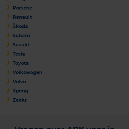
Porsche
Renault
Škoda
Subaru
Suzuki
Tesla
Toyota
Volkswagen
Volvo
Xpeng
Zeekr