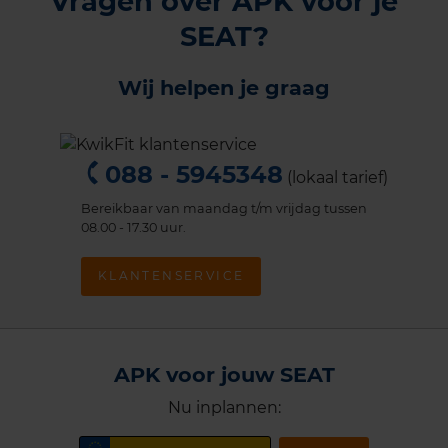
Vragen over APK voor je
SEAT?
Wij helpen je graag
088 - 5945348
(lokaal tarief)
Bereikbaar van maandag t/m vrijdag tussen
08.00 - 17.30 uur.
KLANTENSERVICE
APK voor jouw SEAT
Nu inplannen: