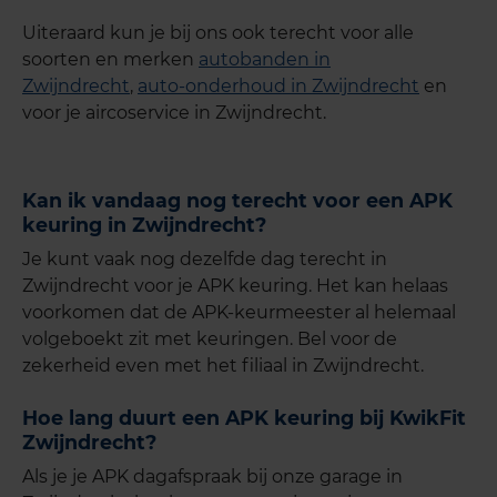
Uiteraard kun je bij ons ook terecht voor alle
soorten en merken
autobanden in
Zwijndrecht
,
auto-onderhoud in Zwijndrecht
en
voor je aircoservice in Zwijndrecht.
Kan ik vandaag nog terecht voor een APK
keuring in Zwijndrecht?
Je kunt vaak nog dezelfde dag terecht in
Zwijndrecht voor je APK keuring. Het kan helaas
voorkomen dat de APK-keurmeester al helemaal
volgeboekt zit met keuringen. Bel voor de
zekerheid even met het filiaal in Zwijndrecht.
Hoe lang duurt een APK keuring bij KwikFit
Zwijndrecht?
Als je je APK dagafspraak bij onze garage in