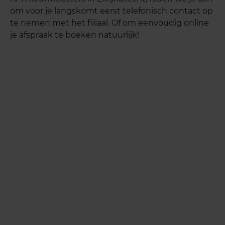
om voor je langskomt eerst telefonisch contact op
te nemen met het filiaal. Of om eenvoudig online
je afspraak te boeken natuurlijk!