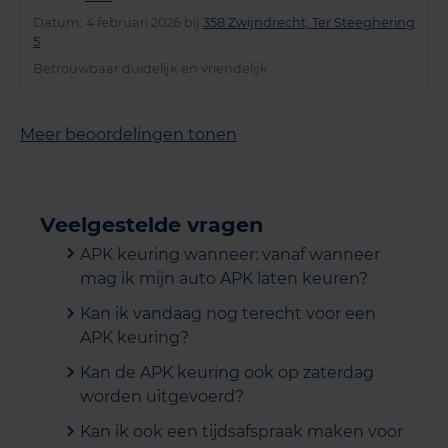
Datum
: 4 februari 2026 bij
358 Zwijndrecht, Ter Steeghering
5
Betrouwbaar duidelijk en vriendelijk
Meer beoordelingen tonen
Veelgestelde vragen
APK keuring wanneer: vanaf wanneer
mag ik mijn auto APK laten keuren?
Kan ik vandaag nog terecht voor een
APK keuring?
Kan de APK keuring ook op zaterdag
worden uitgevoerd?
Kan ik ook een tijdsafspraak maken voor