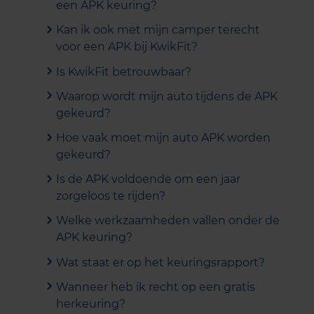
een APK keuring?
Kan ik ook met mijn camper terecht
voor een APK bij KwikFit?
Is KwikFit betrouwbaar?
Waarop wordt mijn auto tijdens de APK
gekeurd?
Hoe vaak moet mijn auto APK worden
gekeurd?
Is de APK voldoende om een jaar
zorgeloos te rijden?
Welke werkzaamheden vallen onder de
APK keuring?
Wat staat er op het keuringsrapport?
Wanneer heb ik recht op een gratis
herkeuring?