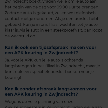
Zwijndrecht boekt, vragen we je om je auto aan
het begin van de dag voor 09:00 uur te brengen.
Zodra de auto is gekeurd, zullen we telefonisch
contact met je opnemen. Als je een uurslot hebt
geboekt, kun je in ons filiaal wachten tot je auto
klaar is. Als je auto in een steekproef valt, dan loopt
de wachttijd op.
Kan ik ook een tijdsafspraak maken voor
een APK keuring in Zwijndrecht?
Ja. Voor je APK kun je je auto 's ochtends
langsbrengen in het filiaal in Zwijndrecht, maar je
kunt ook een specifiek uurslot boeken voor je
keuring!
Kan ik zonder afspraak langskomen voor
een APK keuring in Zwijndrecht?
Wegens de volle planning van onze
APK keurmeesters in Zwijndrecht, raden we je aan