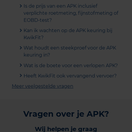
Is de prijs van een APK inclusief
verplichte roetmeting, fijnstofmeting of
EOBD-test?
Kan ik wachten op de APK keuring bij
KwikFit?
Wat houdt een steekproef voor de APK
keuring in?
Wat is de boete voor een verlopen APK?
Heeft KwikFit ook vervangend vervoer?
Meer veelgestelde vragen
Vragen over je APK?
Wij helpen je graag