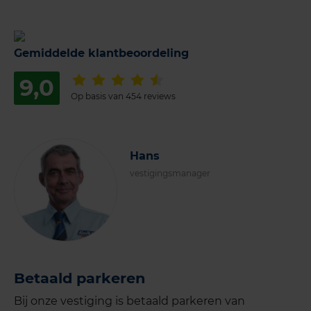
Gemiddelde klantbeoordeling
9,0
Op basis van 454 reviews
Hans
vestigingsmanager
Betaald parkeren
Bij onze vestiging is betaald parkeren van