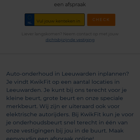
een afspraak
CHECK
Liever langskomen? Neem contact op met jouw
dichtsbijzijnde vestiging
Auto-onderhoud in Leeuwarden inplannen?
Je vindt KwikFit op een aantal locaties in
Leeuwarden. Je kunt bij ons terecht voor je
kleine beurt, grote beurt en onze speciale
merkbeurt. Wij zijn er uiteraard ook voor
elektrische autorijders. Bij KwikFit kun je voor
je onderhoudsbeurt snel terecht in één van
onze vestigingen bij jou in de buurt. Maak
eenvoudig een afspraak online!