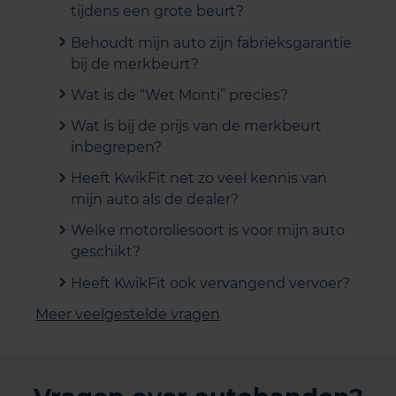
tijdens een grote beurt?
Behoudt mijn auto zijn fabrieksgarantie
bij de merkbeurt?
Wat is de “Wet Monti” precies?
Wat is bij de prijs van de merkbeurt
inbegrepen?
Heeft KwikFit net zo veel kennis van
mijn auto als de dealer?
Welke motoroliesoort is voor mijn auto
geschikt?
Heeft KwikFit ook vervangend vervoer?
Meer veelgestelde vragen