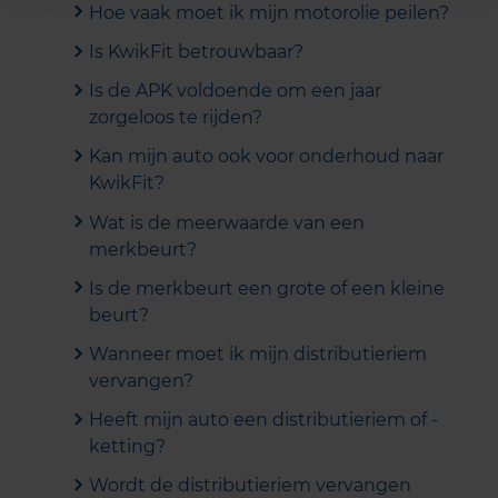
Hoe vaak moet ik mijn motorolie peilen?
Is KwikFit betrouwbaar?
Is de APK voldoende om een jaar
zorgeloos te rijden?
Kan mijn auto ook voor onderhoud naar
KwikFit?
Wat is de meerwaarde van een
merkbeurt?
Is de merkbeurt een grote of een kleine
beurt?
Wanneer moet ik mijn distributieriem
vervangen?
Heeft mijn auto een distributieriem of -
ketting?
Wordt de distributieriem vervangen