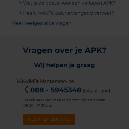
Wat is de boete voor een verlopen APK?
Heeft KwikFit ook vervangend vervoer?
Meer veelgestelde vragen
Vragen over je APK?
Wij helpen je graag
088 - 5945348
(lokaal tarief)
Bereikbaar van maandag t/m vrijdag tussen
08.00 - 17.30 uur.
KLANTENSERVICE