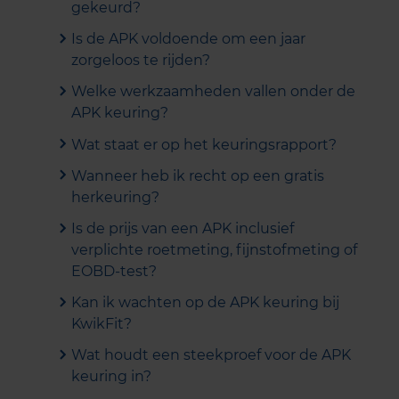
gekeurd?
Is de APK voldoende om een jaar
zorgeloos te rijden?
Welke werkzaamheden vallen onder de
APK keuring?
Wat staat er op het keuringsrapport?
Wanneer heb ik recht op een gratis
herkeuring?
Is de prijs van een APK inclusief
verplichte roetmeting, fijnstofmeting of
EOBD-test?
Kan ik wachten op de APK keuring bij
KwikFit?
Wat houdt een steekproef voor de APK
keuring in?