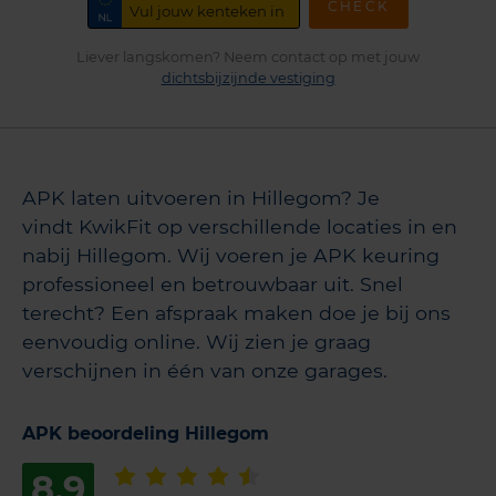
CHECK
Liever langskomen? Neem contact op met jouw
dichtsbijzijnde vestiging
APK laten uitvoeren in Hillegom? Je
vindt KwikFit op verschillende locaties in en
nabij Hillegom. Wij voeren je APK keuring
professioneel en betrouwbaar uit. Snel
terecht? Een afspraak maken doe je bij ons
eenvoudig online. Wij zien je graag
verschijnen in één van onze garages.
APK beoordeling Hillegom
8,9