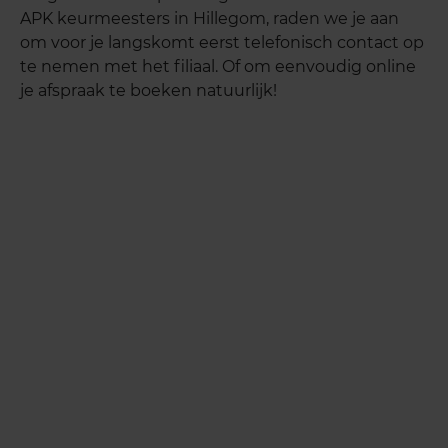
APK keurmeesters in Hillegom, raden we je aan
om voor je langskomt eerst telefonisch contact op
te nemen met het filiaal. Of om eenvoudig online
je afspraak te boeken natuurlijk!