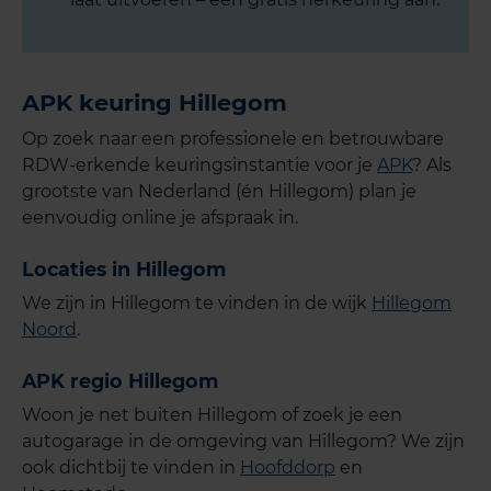
APK keuring Hillegom
Op zoek naar een professionele en betrouwbare
RDW-erkende keuringsinstantie voor je
APK
? Als
grootste van Nederland (én Hillegom) plan je
eenvoudig online je afspraak in.
Locaties in Hillegom
We zijn in Hillegom te vinden in de wijk
Hillegom
Noord
.
APK regio Hillegom
Woon je net buiten Hillegom of zoek je een
autogarage in de omgeving van Hillegom? We zijn
ook dichtbij te vinden in
Hoofddorp
en