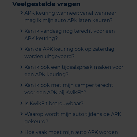
Veelgestelde vragen
APK keuring wanneer: vanaf wanneer
mag ik mijn auto APK laten keuren?
Kan ik vandaag nog terecht voor een
APK keuring?
Kan de APK keuring ook op zaterdag
worden uitgevoerd?
Kan ik ook een tijdsafspraak maken voor
een APK keuring?
Kan ik ook met mijn camper terecht
voor een APK bij KwikFit?
Is KwikFit betrouwbaar?
Waarop wordt mijn auto tijdens de APK
gekeurd?
Hoe vaak moet mijn auto APK worden