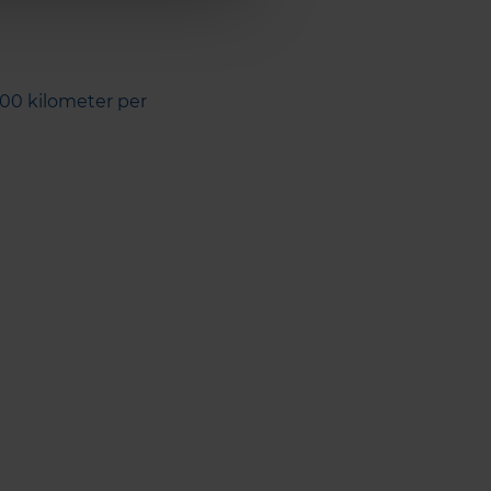
00 kilometer per