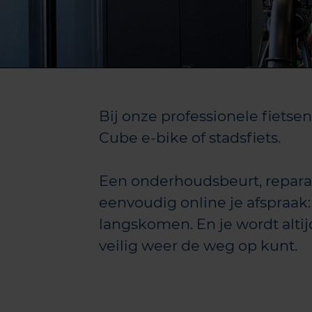
Bij onze professionele fietse
Cube e-bike of stadsfiets.
Een onderhoudsbeurt, repara
eenvoudig online je afspraak:
langskomen. En je wordt altij
veilig weer de weg op kunt.