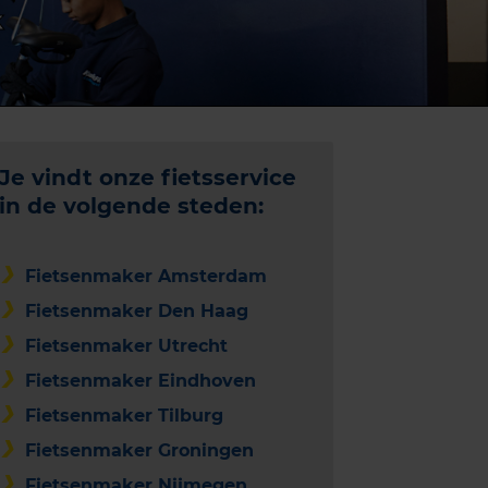
k
Je vindt onze fietsservice
in de volgende steden:
Fietsenmaker Amsterdam
Fietsenmaker Den Haag
Fietsenmaker Utrecht
Fietsenmaker Eindhoven
Fietsenmaker Tilburg
Fietsenmaker Groningen
Fietsenmaker Nijmegen