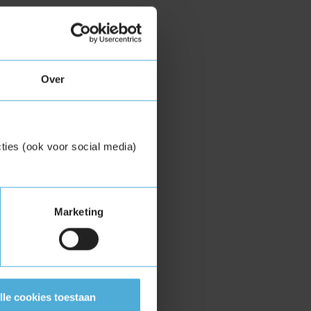
Over
ties (ook voor social media)
Marketing
lle cookies toestaan