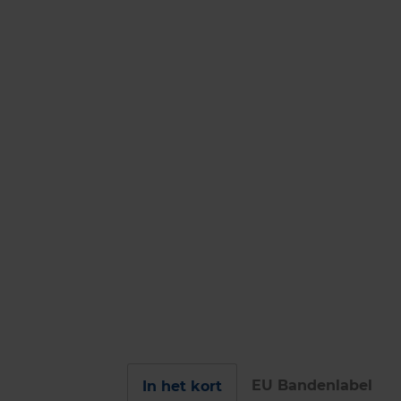
EU Bandenlabel
In het kort