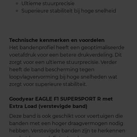
Ultieme stuurprecisie
Superieure stabiliteit bij hoge snelheid
Technische kenmerken en voordelen
Het bandenprofiel heeft een geoptimaliseerde
voetafdruk voor een betere drukverdeling. Dit
zorgt voor een ultieme stuurprecisie. Verder
heeft de band bescherming tegen
loopvlagvervorming bij hoge snelheden wat
zorgt voor superieure stabiliteit.
Goodyear EAGLE F1 SUPERSPORT R met
Extra Load (verstevigde band)
Deze band is ook geschikt voor voertuigen die
banden met een hoger draagvermogen nodig
hebben. Verstevigde banden zijn te herkennen