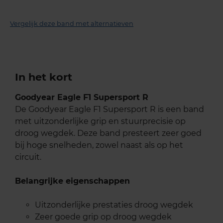
Vergelijk deze band met alternatieven
In het kort
Goodyear Eagle F1 Supersport R
De Goodyear Eagle F1 Supersport R is een band
met uitzonderlijke grip en stuurprecisie op
droog wegdek. Deze band presteert zeer goed
bij hoge snelheden, zowel naast als op het
circuit.
Belangrijke eigenschappen
Uitzonderlijke prestaties droog wegdek
Zeer goede grip op droog wegdek