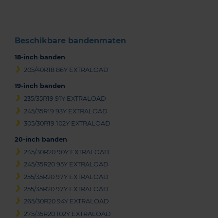
3
Beschikbare bandenmaten
18-inch banden
205/40R18 86Y EXTRALOAD
19-inch banden
235/35R19 91Y EXTRALOAD
245/35R19 93Y EXTRALOAD
305/30R19 102Y EXTRALOAD
20-inch banden
245/30R20 90Y EXTRALOAD
245/35R20 95Y EXTRALOAD
255/35R20 97Y EXTRALOAD
255/35R20 97Y EXTRALOAD
265/30R20 94Y EXTRALOAD
275/35R20 102Y EXTRALOAD