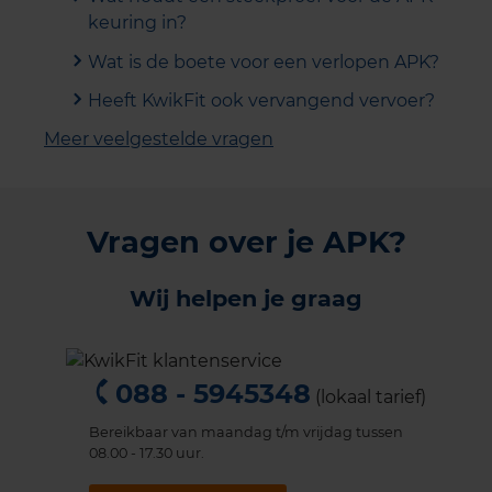
keuring in?
Wat is de boete voor een verlopen APK?
Heeft KwikFit ook vervangend vervoer?
Meer veelgestelde vragen
Vragen over je APK?
Wij helpen je graag
088 - 5945348
(lokaal tarief)
Bereikbaar van maandag t/m vrijdag tussen
08.00 - 17.30 uur.