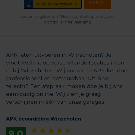
CHECK
Liever langskomen? Neem contact op met jouw
dichtsbijzijnde vestiging
APK laten uitvoeren in Winschoten? Je
vindt KwikFit op verschillende locaties in en
nabij Winschoten. Wij voeren je APK keuring
professioneel en betrouwbaar uit. Snel
terecht? Een afspraak maken doe je bij ons
eenvoudig online. Wij zien je graag
verschijnen in één van onze garages.
APK beoordeling Winschoten
9,0