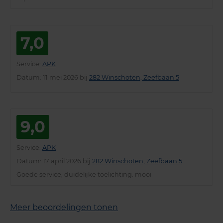
7,0
Service
:
APK
Datum
: 11 mei 2026 bij
282 Winschoten, Zeefbaan 5
9,0
Service
:
APK
Datum
: 17 april 2026 bij
282 Winschoten, Zeefbaan 5
Goede service, duidelijke toelichting. mooi
Meer beoordelingen tonen