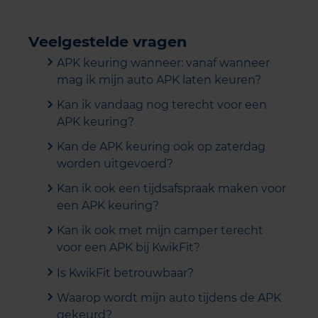
Veelgestelde vragen
APK keuring wanneer: vanaf wanneer
mag ik mijn auto APK laten keuren?
Kan ik vandaag nog terecht voor een
APK keuring?
Kan de APK keuring ook op zaterdag
worden uitgevoerd?
Kan ik ook een tijdsafspraak maken voor
een APK keuring?
Kan ik ook met mijn camper terecht
voor een APK bij KwikFit?
Is KwikFit betrouwbaar?
Waarop wordt mijn auto tijdens de APK
gekeurd?