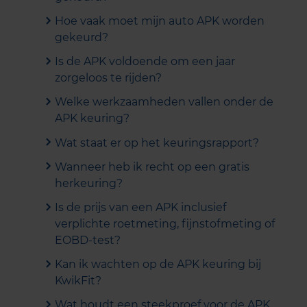
Hoe vaak moet mijn auto APK worden
gekeurd?
Is de APK voldoende om een jaar
zorgeloos te rijden?
Welke werkzaamheden vallen onder de
APK keuring?
Wat staat er op het keuringsrapport?
Wanneer heb ik recht op een gratis
herkeuring?
Is de prijs van een APK inclusief
verplichte roetmeting, fijnstofmeting of
EOBD-test?
Kan ik wachten op de APK keuring bij
KwikFit?
Wat houdt een steekproef voor de APK