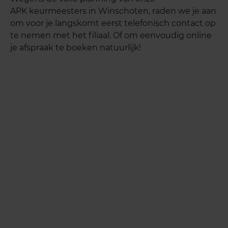
APK keurmeesters in Winschoten, raden we je aan
om voor je langskomt eerst telefonisch contact op
te nemen met het filiaal. Of om eenvoudig online
je afspraak te boeken natuurlijk!