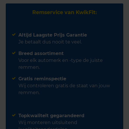
Remservice van KwikFit:
Altijd Laagste Prijs Garantie
Je betaalt dus nooit te veel.
Breed assortiment
Voor elk automerk en -type de juiste
remmen.
Gratis reminspectie
Wij controleren gratis de staat van jouw
remmen.
Topkwaliteit gegarandeerd
Wij monteren uitsluitend