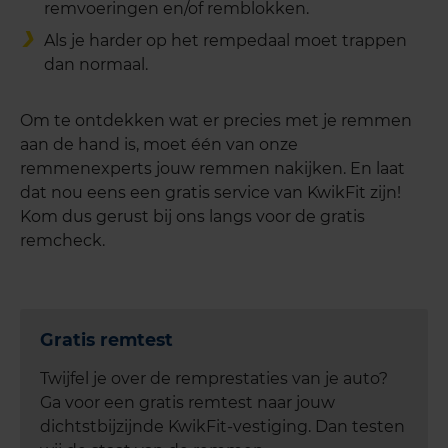
remvoeringen en/of remblokken.
Als je harder op het rempedaal moet trappen
dan normaal.
Om te ontdekken wat er precies met je remmen
aan de hand is, moet één van onze
remmenexperts jouw remmen nakijken. En laat
dat nou eens een gratis service van KwikFit zijn!
Kom dus gerust bij ons langs voor de gratis
remcheck.
Gratis remtest
Twijfel je over de remprestaties van je auto?
Ga voor een gratis remtest naar jouw
dichtstbijzijnde KwikFit-vestiging. Dan testen