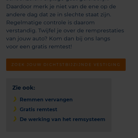
Daardoor merk je niet van de ene op de
andere dag dat ze in slechte staat zijn.
Regelmatige controle is daarom
verstandig. Twijfel je over de remprestaties
van jouw auto? Kom dan bij ons langs
voor een gratis remtest!
ZOEK JOUW DICHTSTBIJZIJNDE VESTIGING
Zie ook:
Remmen vervangen
Gratis remtest
De werking van het remsysteem