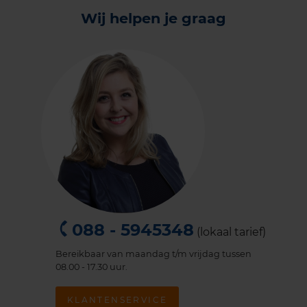
Wij helpen je graag
088 - 5945348
(lokaal tarief)
Bereikbaar van maandag t/m vrijdag tussen
08.00 - 17.30 uur.
KLANTENSERVICE