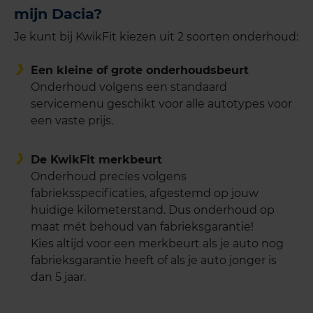
mijn Dacia?
Je kunt bij KwikFit kiezen uit 2 soorten onderhoud:
Een kleine of grote onderhoudsbeurt
Onderhoud volgens een standaard
servicemenu geschikt voor alle autotypes voor
een vaste prijs.
De KwikFit merkbeurt
Onderhoud precíes volgens
fabrieksspecificaties, afgestemd op jouw
huidige kilometerstand. Dus onderhoud op
maat mét behoud van fabrieksgarantie!
Kies altijd voor een merkbeurt als je auto nog
fabrieksgarantie heeft of als je auto jonger is
dan 5 jaar.