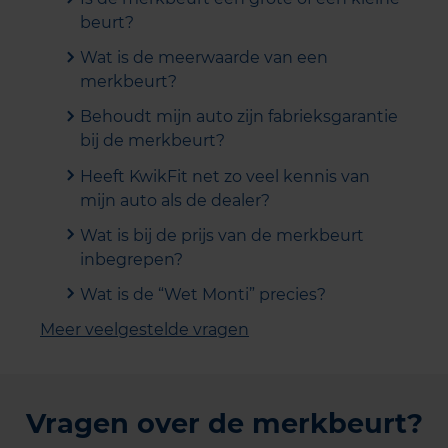
beurt?
Wat is de meerwaarde van een
merkbeurt?
Behoudt mijn auto zijn fabrieksgarantie
bij de merkbeurt?
Heeft KwikFit net zo veel kennis van
mijn auto als de dealer?
Wat is bij de prijs van de merkbeurt
inbegrepen?
Wat is de “Wet Monti” precies?
Meer veelgestelde vragen
Vragen over de merkbeurt?