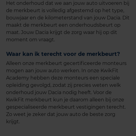
Het onderhoud dat we aan jouw auto uitvoeren bij
de merkbeurt is volledig afgestemd op het type,
bouwjaar en de kilometerstand van jouw
Dacia
. Dit
maakt de merkbeurt een onderhoudsbeurt op
maat. Jouw
Dacia
krijgt de zorg waar hij op dit
moment om vraagt.
Waar kan ik terecht voor de merkbeurt?
Alleen onze merkbeurt gecertificeerde monteurs
mogen aan jouw auto werken. In onze KwikFit
Academy hebben deze monteurs een speciale
opleiding gevolgd, zodat zij precies weten welk
onderhoud jouw Dacia nodig heeft. Voor de
KwikFit merkbeurt kun je daarom alleen bij onze
gespecialiseerde merkbeurt vestigingen terecht.
Zo weet je zeker dat jouw auto de beste zorg
krijgt.