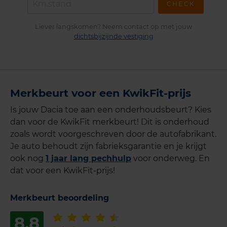
CHECK
Liever langskomen? Neem contact op met jouw
dichtsbijzijnde vestiging
Merkbeurt voor een KwikFit-prijs
Is jouw Dacia toe aan een onderhoudsbeurt? Kies
dan voor de KwikFit merkbeurt! Dit is onderhoud
zoals wordt voorgeschreven door de autofabrikant.
Je auto behoudt zijn fabrieksgarantie en je krijgt
ook nog
1 jaar lang pechhulp
voor onderweg. En
dat voor een KwikFit-prijs!
Merkbeurt beoordeling
8,8