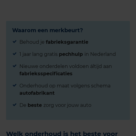
Waarom een merkbeurt?
Behoud je
fabrieksgarantie
1 jaar lang gratis
pechhulp
in Nederland
Nieuwe onderdelen voldoen áltijd aan
fabrieksspecificaties
Onderhoud op maat volgens schema
autofabrikant
De
beste
zorg voor jouw auto
Welk onderhoud is het beste voor