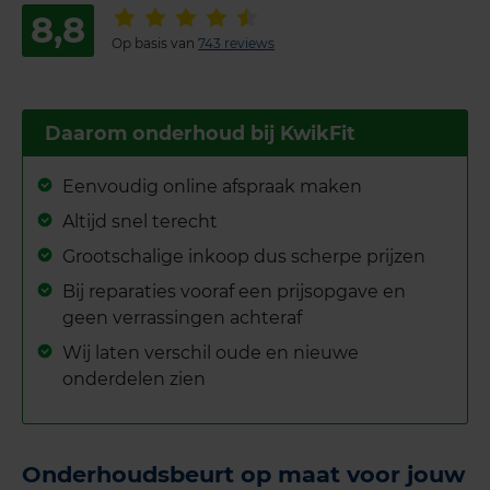
8,8
Op basis van
743 reviews
Daarom onderhoud bij KwikFit
Eenvoudig online afspraak maken
Altijd snel terecht
Grootschalige inkoop dus scherpe prijzen
Bij reparaties vooraf een prijsopgave en
geen verrassingen achteraf
Wij laten verschil oude en nieuwe
onderdelen zien
Onderhoudsbeurt op maat voor jouw