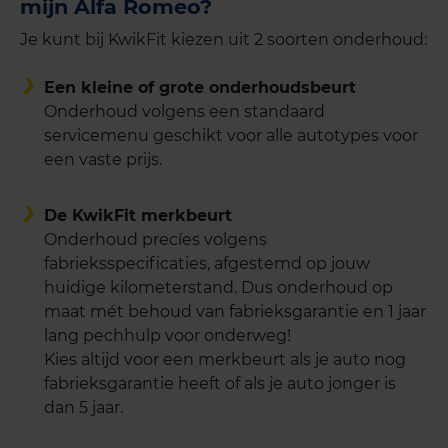
mijn Alfa Romeo?
Je kunt bij KwikFit kiezen uit 2 soorten onderhoud:
Een kleine of grote onderhoudsbeurt
Onderhoud volgens een standaard
servicemenu geschikt voor alle autotypes voor
een vaste prijs.
De KwikFit merkbeurt
Onderhoud precíes volgens
fabrieksspecificaties, afgestemd op jouw
huidige kilometerstand. Dus onderhoud op
maat mét behoud van fabrieksgarantie en 1 jaar
lang pechhulp voor onderweg!
Kies altijd voor een merkbeurt als je auto nog
fabrieksgarantie heeft of als je auto jonger is
dan 5 jaar.