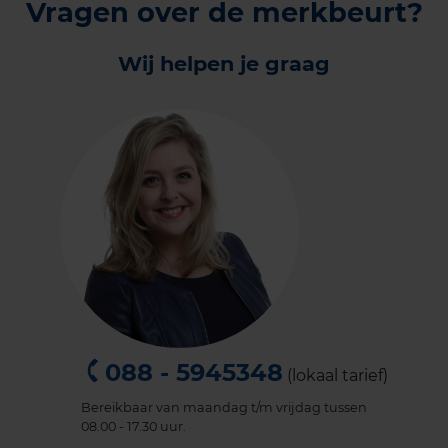
Vragen over de merkbeurt?
Wij helpen je graag
088 - 5945348
(lokaal tarief)
Bereikbaar van maandag t/m vrijdag tussen
08.00 - 17.30 uur.