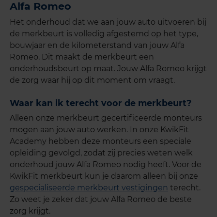
Alfa Romeo
Het onderhoud dat we aan jouw auto uitvoeren bij
de merkbeurt is volledig afgestemd op het type,
bouwjaar en de kilometerstand van jouw Alfa
Romeo. Dit maakt de merkbeurt een
onderhoudsbeurt op maat. Jouw Alfa Romeo krijgt
de zorg waar hij op dit moment om vraagt.
Waar kan ik terecht voor de merkbeurt?
Alleen onze merkbeurt gecertificeerde monteurs
mogen aan jouw auto werken. In onze KwikFit
Academy hebben deze monteurs een speciale
opleiding gevolgd, zodat zij precies weten welk
onderhoud jouw Alfa Romeo nodig heeft. Voor de
KwikFit merkbeurt kun je daarom alleen bij onze
gespecialiseerde merkbeurt vestigingen
terecht.
Zo weet je zeker dat jouw Alfa Romeo de beste
zorg krijgt.