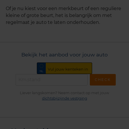
Of je nu kiest voor een merkbeurt of een reguliere
kleine of grote beurt, het is belangrijk om met
regelmaat je auto te laten onderhouden.
Bekijk het aanbod voor jouw auto
CHECK
Liever langskomen? Neem contact op met jouw
dichtsbijzijnde vestiging