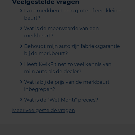
Veelgestelde vragen
Is de merkbeurt een grote of een kleine
beurt?
Wat is de meerwaarde van een
merkbeurt?
Behoudt mijn auto zijn fabrieksgarantie
bij de merkbeurt?
Heeft KwikFit net zo veel kennis van
mijn auto als de dealer?
Wat is bij de prijs van de merkbeurt
inbegrepen?
Wat is de “Wet Monti” precies?
Meer veelgestelde vragen