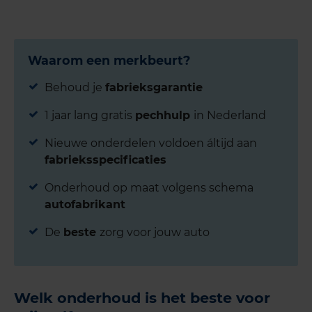
Waarom een merkbeurt?
Behoud je
fabrieksgarantie
1 jaar lang gratis
pechhulp
in Nederland
Nieuwe onderdelen voldoen áltijd aan
fabrieksspecificaties
Onderhoud op maat volgens schema
autofabrikant
De
beste
zorg voor jouw auto
Welk onderhoud is het beste voor