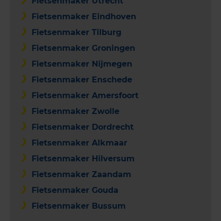
Fietsenmaker Utrecht
Fietsenmaker Eindhoven
Fietsenmaker Tilburg
Fietsenmaker Groningen
Fietsenmaker Nijmegen
Fietsenmaker Enschede
Fietsenmaker Amersfoort
Fietsenmaker Zwolle
Fietsenmaker Dordrecht
Fietsenmaker Alkmaar
Fietsenmaker Hilversum
Fietsenmaker Zaandam
Fietsenmaker Gouda
Fietsenmaker Bussum