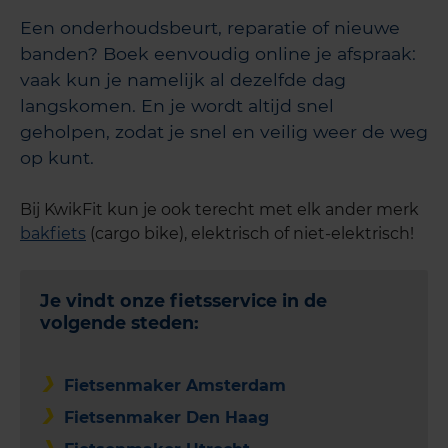
Een onderhoudsbeurt, reparatie of nieuwe
banden? Boek eenvoudig online je afspraak:
vaak kun je namelijk al dezelfde dag
langskomen. En je wordt altijd snel
geholpen, zodat je snel en veilig weer de weg
op kunt.
Bij KwikFit kun je ook terecht met elk ander merk
bakfiets
(cargo bike), elektrisch of niet-elektrisch!
Je vindt onze fietsservice in de
volgende steden:
Fietsenmaker Amsterdam
Fietsenmaker Den Haag