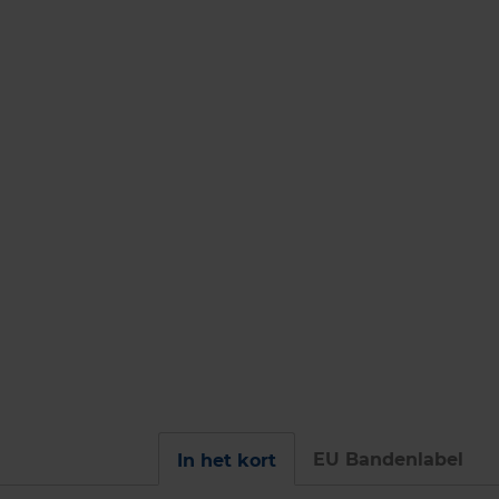
EU Bandenlabel
In het kort