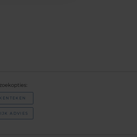
zoekopties:
 KENTEKEN
IJK ADVIES