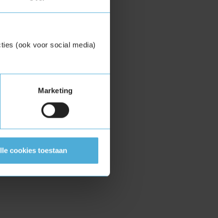
ties (ook voor social media)
Marketing
lle cookies toestaan