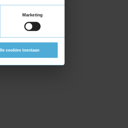
Marketing
lle cookies toestaan