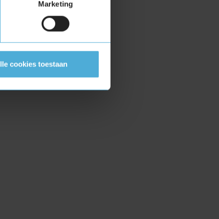
Marketing
lle cookies toestaan