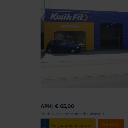
APK: € 65,00
Gratis bij een grote onderhoudsbeurt
CHECK