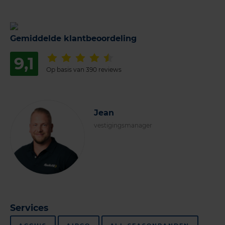
Gemiddelde klantbeoordeling
9,1
Op basis van 390 reviews
Jean
vestigingsmanager
Services