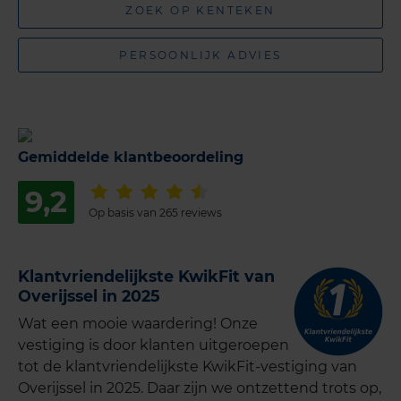
ZOEK OP KENTEKEN
PERSOONLIJK ADVIES
Gemiddelde klantbeoordeling
9,2
Op basis van 265 reviews
Klantvriendelijkste KwikFit van
Overijssel in 2025
Wat een mooie waardering! Onze
vestiging is door klanten uitgeroepen
tot de klantvriendelijkste KwikFit-vestiging van
Overijssel in 2025. Daar zijn we ontzettend trots op,