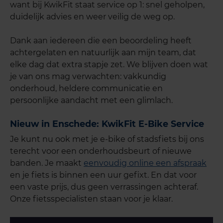
want bij KwikFit staat service op 1: snel geholpen,
duidelijk advies en weer veilig de weg op.
Dank aan iedereen die een beoordeling heeft
achtergelaten en natuurlijk aan mijn team, dat
elke dag dat extra stapje zet. We blijven doen wat
je van ons mag verwachten: vakkundig
onderhoud, heldere communicatie en
persoonlijke aandacht met een glimlach.
Nieuw in Enschede: KwikFit E-Bike Service
Je kunt nu ook met je e-bike of stadsfiets bij ons
terecht voor een onderhoudsbeurt of nieuwe
banden. Je maakt
eenvoudig online een afspraak
en je fiets is binnen een uur gefixt. En dat voor
een vaste prijs, dus geen verrassingen achteraf.
Onze fietsspecialisten staan voor je klaar.