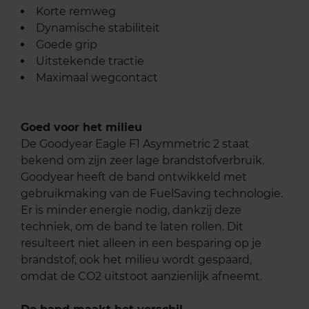
Korte remweg
Dynamische stabiliteit
Goede grip
Uitstekende tractie
Maximaal wegcontact
Goed voor het milieu
De Goodyear Eagle F1 Asymmetric 2 staat
bekend om zijn zeer lage brandstofverbruik.
Goodyear heeft de band ontwikkeld met
gebruikmaking van de FuelSaving technologie.
Er is minder energie nodig, dankzij deze
techniek, om de band te laten rollen. Dit
resulteert niet alleen in een besparing op je
brandstof, ook het milieu wordt gespaard,
omdat de CO2 uitstoot aanzienlijk afneemt.