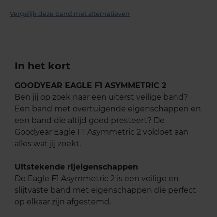
Vergelijk deze band met alternatieven
In het kort
GOODYEAR EAGLE F1 ASYMMETRIC 2
Ben jij op zoek naar een uiterst veilige band?
Een band met overtuigende eigenschappen en
een band die altijd goed presteert? De
Goodyear Eagle F1 Asymmetric 2 voldoet aan
alles wat jij zoekt.
Uitstekende rijeigenschappen
De Eagle F1 Asymmetric 2 is een veilige en
slijtvaste band met eigenschappen die perfect
op elkaar zijn afgestemd.