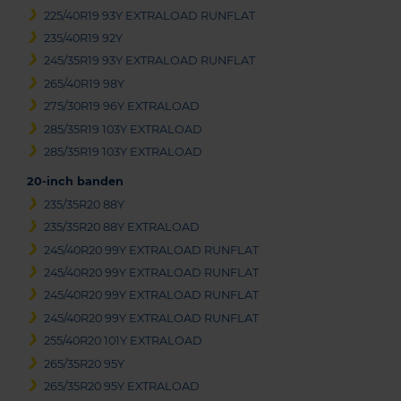
225/40R19 93Y EXTRALOAD RUNFLAT
235/40R19 92Y
245/35R19 93Y EXTRALOAD RUNFLAT
265/40R19 98Y
275/30R19 96Y EXTRALOAD
285/35R19 103Y EXTRALOAD
285/35R19 103Y EXTRALOAD
20-inch banden
235/35R20 88Y
235/35R20 88Y EXTRALOAD
245/40R20 99Y EXTRALOAD RUNFLAT
245/40R20 99Y EXTRALOAD RUNFLAT
245/40R20 99Y EXTRALOAD RUNFLAT
245/40R20 99Y EXTRALOAD RUNFLAT
255/40R20 101Y EXTRALOAD
265/35R20 95Y
265/35R20 95Y EXTRALOAD