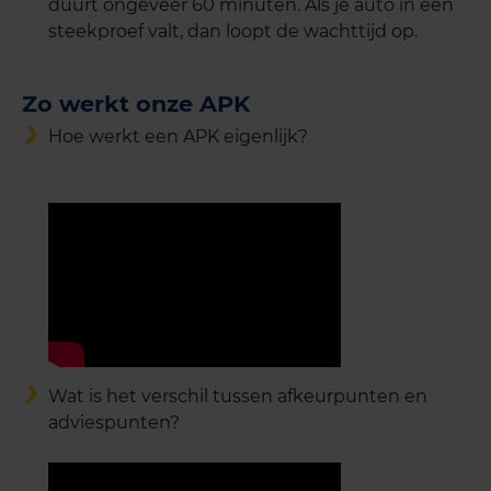
duurt ongeveer 60 minuten. Als je auto in een
steekproef valt, dan loopt de wachttijd op.
Zo werkt onze APK
Hoe werkt een APK eigenlijk?
Wat is het verschil tussen afkeurpunten en
adviespunten?