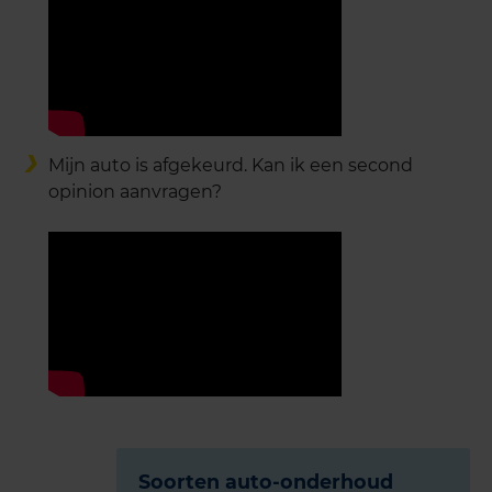
Mijn auto is afgekeurd. Kan ik een second
opinion aanvragen?
Soorten auto-onderhoud