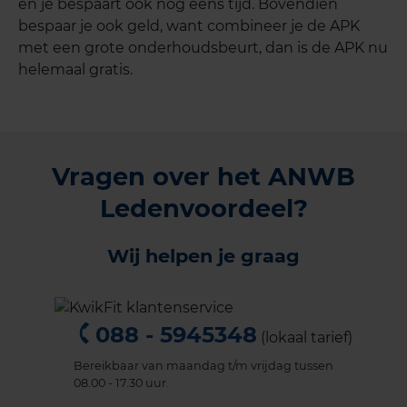
en je bespaart ook nog eens tijd. Bovendien
bespaar je ook geld, want combineer je de APK
met een grote onderhoudsbeurt, dan is de APK nu
helemaal gratis.
Vragen over het ANWB
Ledenvoordeel?
Wij helpen je graag
088 - 5945348
(lokaal tarief)
Bereikbaar van maandag t/m vrijdag tussen
08.00 - 17.30 uur.