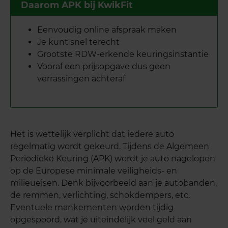
Daarom APK bij KwikFit
Eenvoudig online afspraak maken
Je kunt snel terecht
Grootste RDW-erkende keuringsinstantie
Vooraf een prijsopgave dus geen
verrassingen achteraf
Het is wettelijk verplicht dat iedere auto
regelmatig wordt gekeurd. Tijdens de Algemeen
Periodieke Keuring (APK) wordt je auto nagelopen
op de Europese minimale veiligheids- en
milieueisen. Denk bijvoorbeeld aan je autobanden,
de remmen, verlichting, schokdempers, etc.
Eventuele mankementen worden tijdig
opgespoord, wat je uiteindelijk veel geld aan