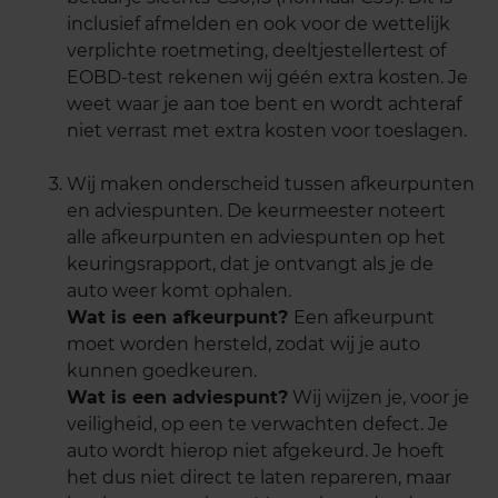
inclusief afmelden en ook voor de wettelijk
verplichte roetmeting, deeltjestellertest of
EOBD-test rekenen wij géén extra kosten. Je
weet waar je aan toe bent en wordt achteraf
niet verrast met extra kosten voor toeslagen.
Wij maken onderscheid tussen afkeurpunten
en adviespunten. De keurmeester noteert
alle afkeurpunten en adviespunten op het
keuringsrapport, dat je ontvangt als je de
auto weer komt ophalen.
Wat is een afkeurpunt?
Een afkeurpunt
moet worden hersteld, zodat wij je auto
kunnen goedkeuren.
Wat is een adviespunt?
Wij wijzen je, voor je
veiligheid, op een te verwachten defect. Je
auto wordt hierop niet afgekeurd. Je hoeft
het dus niet direct te laten repareren, maar