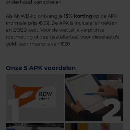
onderhoud kan schelen.
Als ANWB-lid ontvang je
15% korting
op de APK
(normale prijs €65). De APK is inclusief afmelden
en EOBD-test. Voor de wettelijk verplichte
roetmeting of deeltjestellertest voor dieselauto's
geldt een meerpijs van €20.
Onze 5 APK voordelen