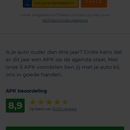
CHECK
Liever langskomen? Neem contact op met jouw
dichtsbijzijnde vestiging
Is je auto ouder dan drie jaar? Grote kans dat
er dit jaar een APK op de agenda staat. Met
onze 5 APK voordelen ben jij met je auto bij
ons in goede handen.
APK beoordeling
8,9
Op basis van
15.274 reviews