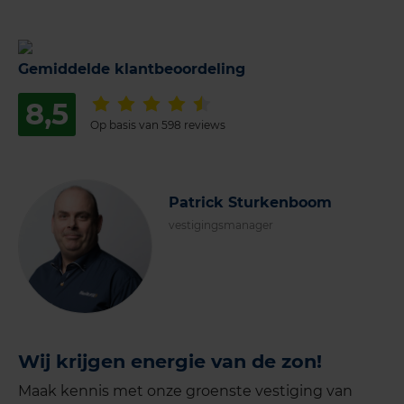
Gemiddelde klantbeoordeling
8,5
Op basis van 598 reviews
Patrick Sturkenboom
vestigingsmanager
Wij krijgen energie van de zon!
Maak kennis met onze groenste vestiging van