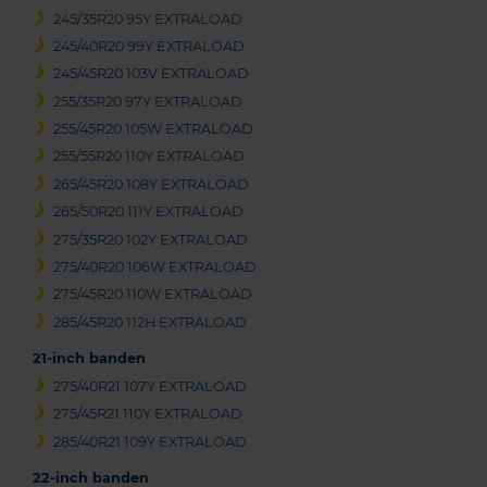
245/35R20 95Y EXTRALOAD
245/40R20 99Y EXTRALOAD
245/45R20 103V EXTRALOAD
255/35R20 97Y EXTRALOAD
255/45R20 105W EXTRALOAD
255/55R20 110Y EXTRALOAD
265/45R20 108Y EXTRALOAD
265/50R20 111Y EXTRALOAD
275/35R20 102Y EXTRALOAD
275/40R20 106W EXTRALOAD
275/45R20 110W EXTRALOAD
285/45R20 112H EXTRALOAD
21-inch banden
275/40R21 107Y EXTRALOAD
275/45R21 110Y EXTRALOAD
285/40R21 109Y EXTRALOAD
22-inch banden