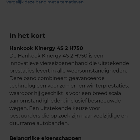
Vergelijk deze band met alternatieven
In het kort
Hankook Kinergy 4S 2 H750
De Hankook Kinergy 4S 2 H750 is een
innovatieve vierseizoenenband die uitstekende
prestaties levert in alle weersomstandigheden.
Deze band combineert geavanceerde
technologieën voor zomer- en winterprestaties,
waardoor hij geschikt is voor een breed scala
aan omstandigheden, inclusief besneeuwde
wegen. Een uitstekende keuze voor
bestuurders die op zoek zijn naar veelzijdige en
duurzame autobanden.
Belangrijke eigenschappen