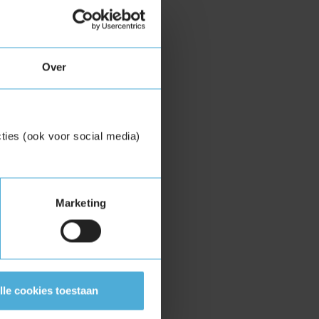
Over
ties (ook voor social media)
Marketing
lle cookies toestaan