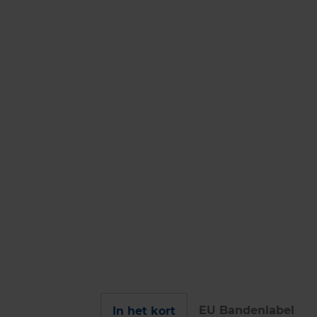
EU Bandenlabel
In het kort